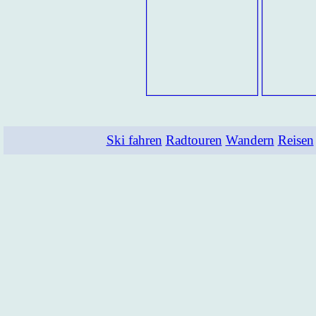
Ski fahren
Radtouren
Wandern
Reisen