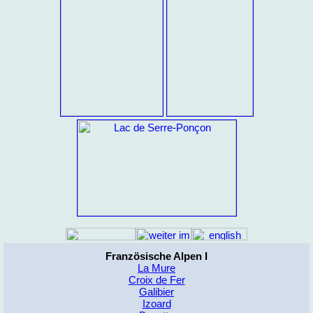
Französische Alpen I
La Mure
Croix de Fer
Galibier
Izoard